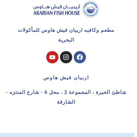
مطعم وكافيه اربيان فيش هاوس للمأكولات
البحرية
اربيان فيش هاوس
شاطئ الحيرة ، المجموعة 2 ، محل 6 - شارع المنتزه -
الشارقة