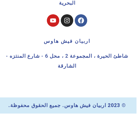
البحرية
اربيان فيش هاوس
شاطئ الحيرة ، المجموعة 2 ، محل 6 - شارع المنتزه -
الشارقة
© 2023 اربيان فيش هاوس. جميع الحقوق محفوظة.