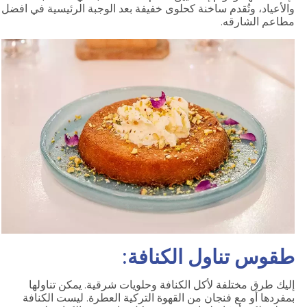
والأعياد، وتُقدم ساخنة كحلوى خفيفة بعد الوجبة الرئيسية في افضل
مطاعم الشارقه.
طقوس تناول الكنافة:
إليك طرق مختلفة لأكل الكنافة وحلويات شرقية. يمكن تناولها
بمفردها أو مع فنجان من القهوة التركية العطرة. ليست الكنافة