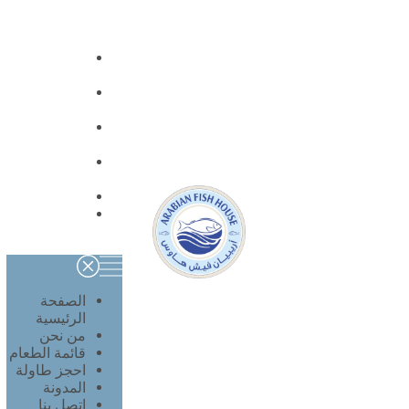
الصفحة
الرئيسية
من
نحن
قائمة
الطعام
احجز
طاولة
المدونة
اتصل
بنا
الصفحة
الرئيسية
من نحن
قائمة الطعام
احجز طاولة
المدونة
اتصل بنا