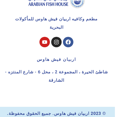
مطعم وكافيه اربيان فيش هاوس للمأكولات
البحرية
اربيان فيش هاوس
شاطئ الحيرة ، المجموعة 2 ، محل 6 - شارع المنتزه -
الشارقة
© 2023 اربيان فيش هاوس. جميع الحقوق محفوظة.