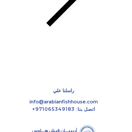
راسلنا علي
info@arabianfishhouse.com
اتصل بنا:
971065349183+