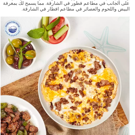
على الجانب في مطاعم فطور في الشارقة. مما يسمح لك بمغرفة
البيض واللحوم والعصائر في مطاعم افطار في الشارقة.